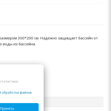
 размером 300*200 см. Надежно защищает бассейн от
ю воды из бассейна.
 статистики
й обработки файлов
Принять