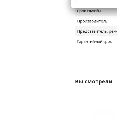
Импортер
Срок службы
Производитель
Представитель, рем
Гарантийный срок
Вы смотрели