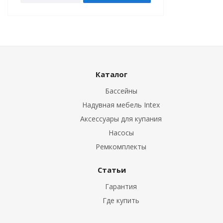
Каталог
Бассейны
Надувная мебель Intex
Аксессуары для купания
Насосы
Ремкомплекты
Статьи
Гарантия
Где купить