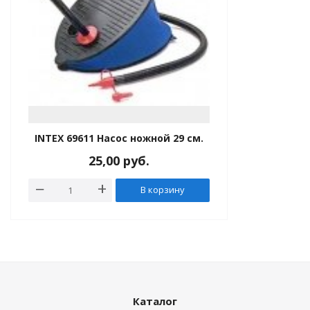
INTEX 69611 Насос ножной 29 см.
25,00
руб.
В корзину
Каталог