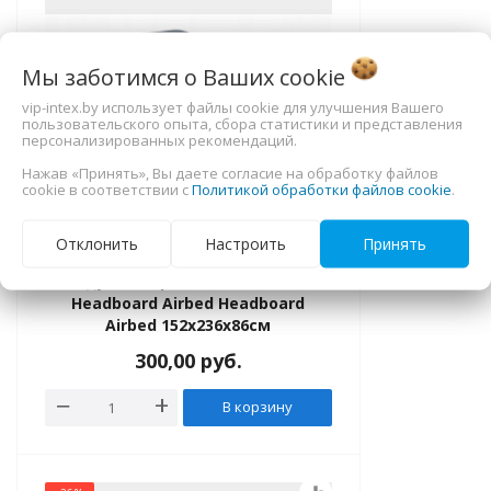
Мы заботимся о Ваших
cookie
vip-intex.by использует файлы cookie для улучшения Вашего
пользовательского опыта, сбора статистики и представления
персонализированных рекомендаций.
Нажав «Принять», Вы даете согласие на обработку файлов
cookie в соответствии с
Политикой обработки файлов cookie
.
Отклонить
Настроить
Принять
Надувная кровать Intex 64448
Headboard Airbed Headboard
Airbed 152х236х86см
300,00
руб.
В корзину