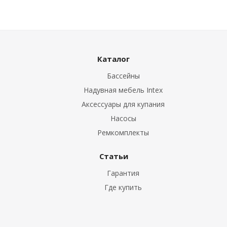
Каталог
Бассейны
Надувная мебель Intex
Аксессуары для купания
Насосы
Ремкомплекты
Статьи
Гарантия
Где купить